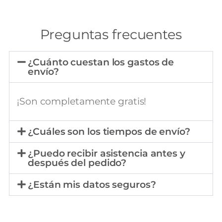
Preguntas frecuentes
¿Cuánto cuestan los gastos de
envío?
¡Son completamente gratis!
¿Cuáles son los tiempos de envío?
¿Puedo recibir asistencia antes y
después del pedido?
¿Están mis datos seguros?