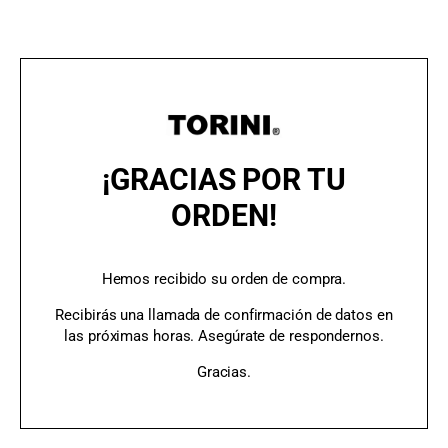
¡GRACIAS POR TU
ORDEN!
Hemos recibido su orden de compra.
Recibirás una llamada de confirmación de datos en
las próximas horas. Asegúrate de respondernos.
Gracias.